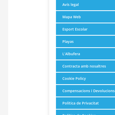
Avís legal
Mapa Web
Esport Escolar
Playas
L’Albufera
Contracta amb nosaltres
Cookie Policy
Compensacions i Devolucions
Política de Privacitat