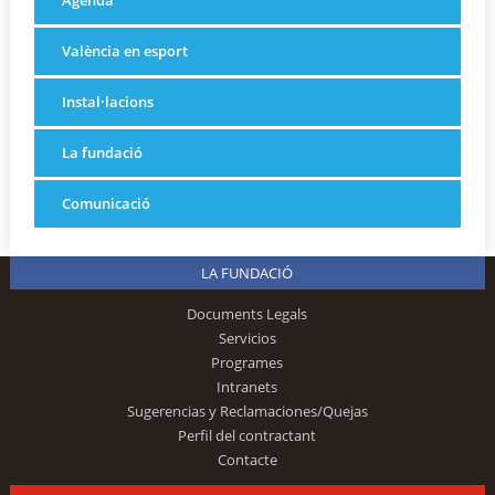
Agenda
València en esport
Instal·lacions
La fundació
Comunicació
LA FUNDACIÓ
Documents Legals
Servicios
Programes
Intranets
Sugerencias y Reclamaciones/Quejas
Perfil del contractant
Contacte