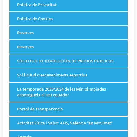
Política de Privacitat
Política de Cookies
Reserves
Reserves
SOLICITUD DE DEVOLUCIÓN DE PRECIOS PÚBLICOS
Sol.licitud d’esdeveniments esportius
La temporada 2023/2024 de les Miniolimpiades
aconsegueix el seu equador
Portal de Transparència
Activitat Física i Salut: AFIS, València “En Movimet”