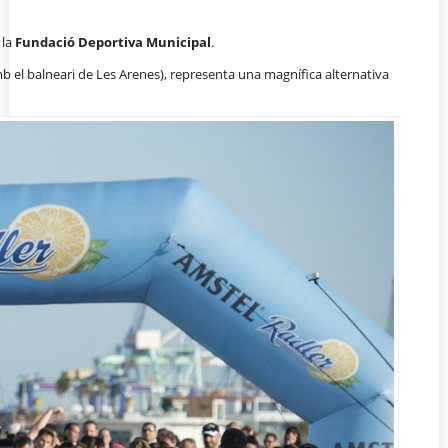
 la
Fundació Deportiva Municipal
.
mb el balneari de Les Arenes), representa una magnífica alternativa