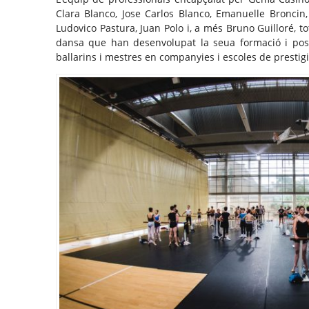
Clara Blanco, Jose Carlos Blanco, Emanuelle Bronci
Ludovico Pastura, Juan Polo i, a més Bruno Guilloré, to
dansa que han desenvolupat la seua formació i post
ballarins i mestres en companyies i escoles de prestigi