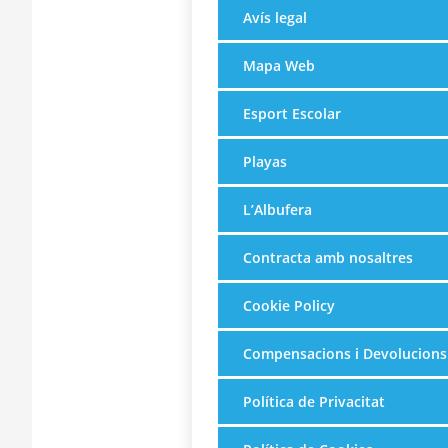
Avís legal
Mapa Web
Esport Escolar
Playas
L’Albufera
Contracta amb nosaltres
Cookie Policy
Compensacions i Devolucions
Política de Privacitat