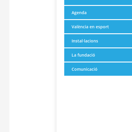
Agenda
València en esport
Instal·lacions
La fundació
Comunicació