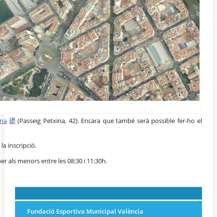
ina
(Passeig Petxina, 42). Encara que també serà possible fer-ho el
a inscripció.
per als menors entre les 08:30 i 11:30h.
Fundació Esportiva Municipal València