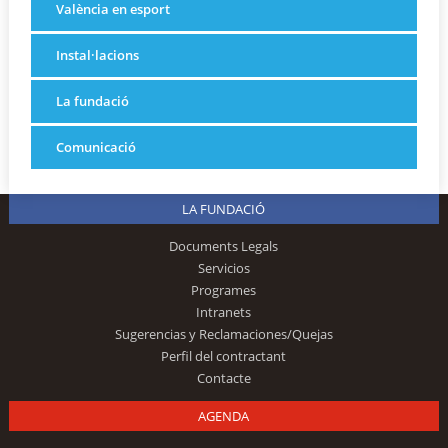
València en esport
Instal·lacions
La fundació
Comunicació
LA FUNDACIÓ
Documents Legals
Servicios
Programes
Intranets
Sugerencias y Reclamaciones/Quejas
Perfil del contractant
Contacte
AGENDA