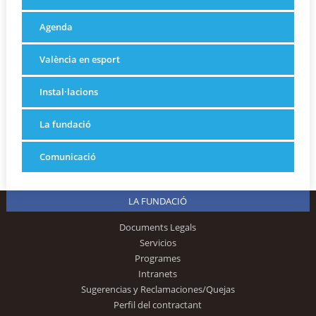
Agenda
València en esport
Instal·lacions
La fundació
Comunicació
LA FUNDACIÓ
Documents Legals
Servicios
Programes
Intranets
Sugerencias y Reclamaciones/Quejas
Perfil del contractant