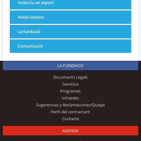
València en esport
Instal·lacions
La fundació
Comunicació
LA FUNDACIÓ
Documents Legals
Servicios
Programes
Intranets
Sugerencias y Reclamaciones/Quejas
Perfil del contractant
Contacte
AGENDA