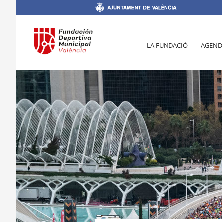
LA FUNDACIÓ
AGEND