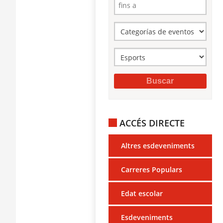
ACCÉS DIRECTE
Altres esdeveniments
Carreres Populars
Edat escolar
Esdeveniments