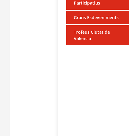
Participatius
Grans Esdeveniments
Trofeus Ciutat de
València