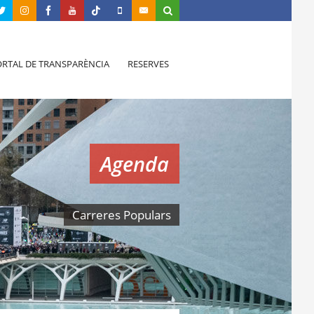
RTAL DE TRANSPARÈNCIA
RESERVES
Agenda
Carreres Populars