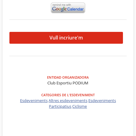
Vull incriure'm
ENTIDAD ORGANIZADORA
Club Esportiu PODIUM
CATEGORIES DE L'ESDEVENIMENT
Esdeveniments
Altres esdeveniments
Esdeveniments
Participatius
Ciclisme