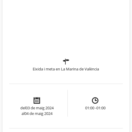
Eixida i meta en La Marina de València
del03 de maig 2024
01:00 -01:00
al04 de maig 2024