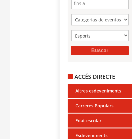
ACCÉS DIRECTE
Altres esdeveniments
Carreres Populars
Edat escolar
Esdeveniments