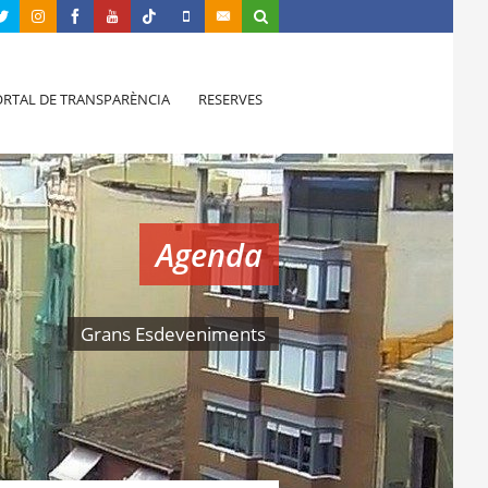
RTAL DE TRANSPARÈNCIA
RESERVES
Agenda
Grans Esdeveniments