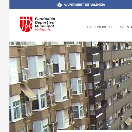
LA FUNDACIÓ
AGEND