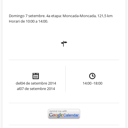
Domingo 7 setembre. 4a etapa: Moncada-Moncada, 121,5 km
Horari de 10:00 a 14:00.
del04 de setembre 2014
14:00 -18:00
al07 de setembre 2014