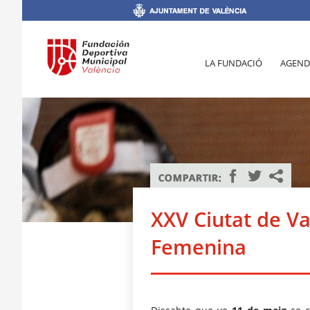
LA FUNDACIÓ
AGEND
XXV Ciutat de Va
Femenina