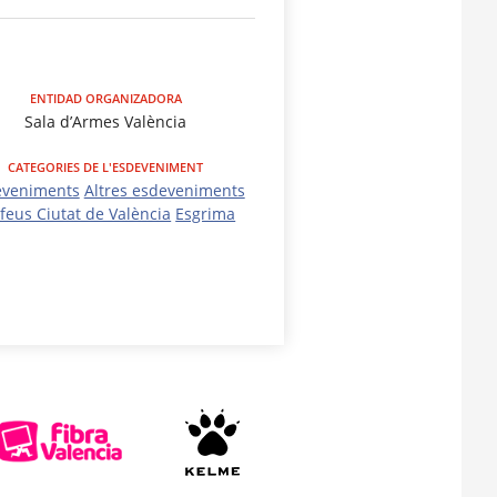
ENTIDAD ORGANIZADORA
Sala d’Armes València
CATEGORIES DE L'ESDEVENIMENT
eveniments
Altres esdeveniments
feus Ciutat de València
Esgrima