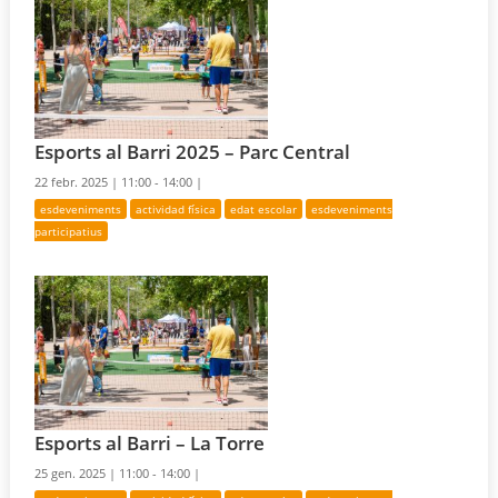
Esports al Barri 2025 – Parc Central
22 febr. 2025 |
11:00 - 14:00 |
esdeveniments
actividad física
edat escolar
esdeveniments
participatius
Esports al Barri – La Torre
25 gen. 2025 |
11:00 - 14:00 |