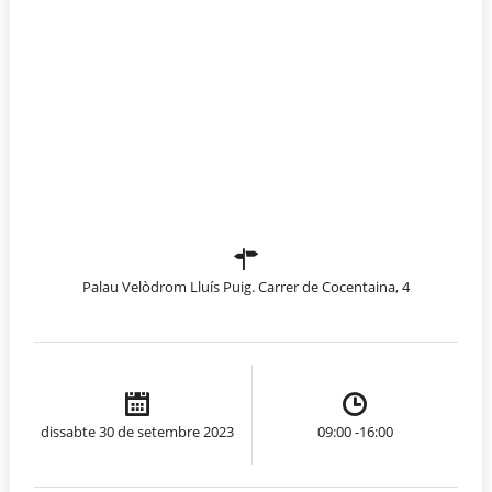
Palau Velòdrom Lluís Puig. Carrer de Cocentaina, 4
dissabte 30 de setembre 2023
09:00 -16:00