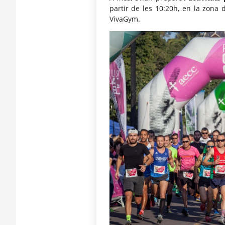
partir de les 10:20h, en la zona 
VivaGym.