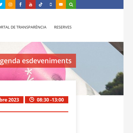
RTAL DE TRANSPARÈNCIA
RESERVES
genda esdeveniments
bre 2023
08:30 -13:00