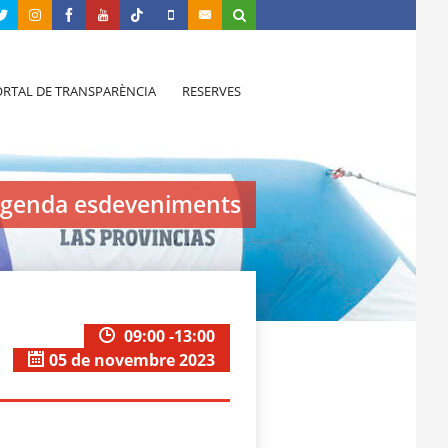
RTAL DE TRANSPARÈNCIA
RESERVES
genda esdeveniments
09:00 -13:00
05 de novembre 2023