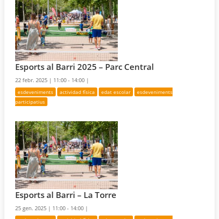
Esports al Barri 2025 – Parc Central
22 febr. 2025 |
11:00 - 14:00 |
esdeveniments
actividad física
edat escolar
esdeveniments
participatius
Esports al Barri – La Torre
25 gen. 2025 |
11:00 - 14:00 |