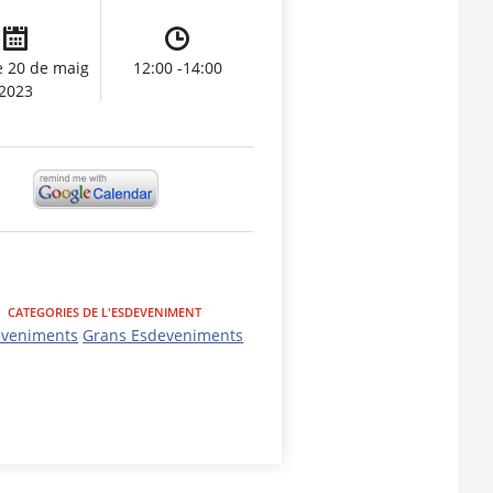
e 20 de maig
12:00 -14:00
2023
CATEGORIES DE L'ESDEVENIMENT
eveniments
Grans Esdeveniments