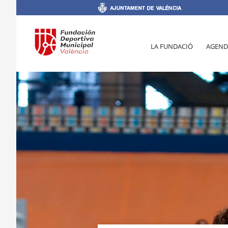
LA FUNDACIÓ
AGEND