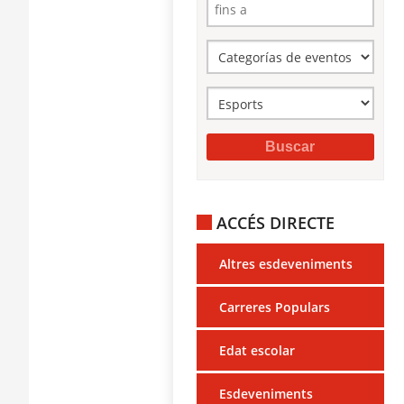
ACCÉS DIRECTE
Altres esdeveniments
Carreres Populars
Edat escolar
Esdeveniments