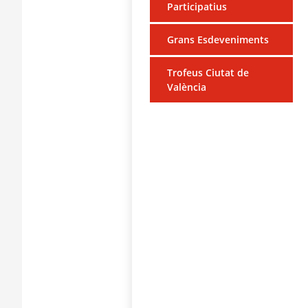
Participatius
Grans Esdeveniments
Trofeus Ciutat de
València