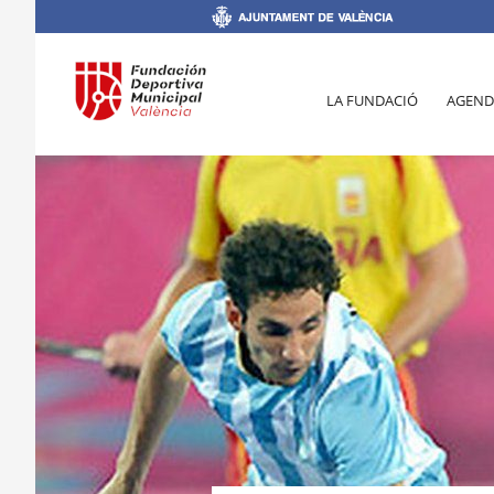
LA FUNDACIÓ
AGEND