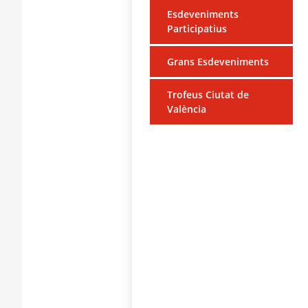
Esdeveniments
Participatius
Grans Esdeveniments
Trofeus Ciutat de
València