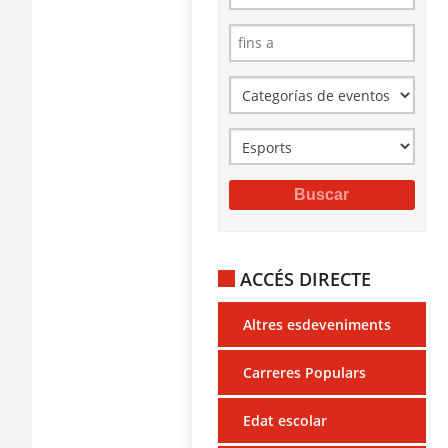
ACCÉS DIRECTE
Altres esdeveniments
Carreres Populars
Edat escolar