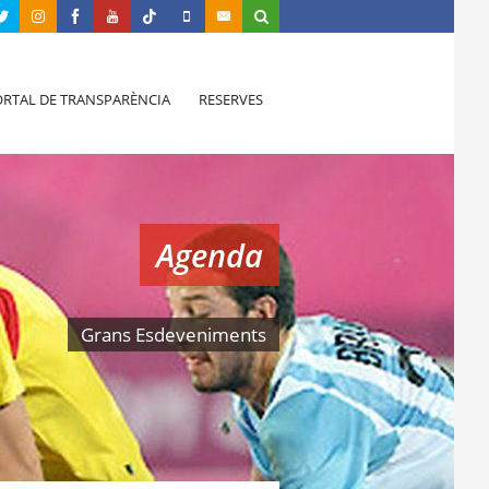
RTAL DE TRANSPARÈNCIA
RESERVES
Agenda
Grans Esdeveniments