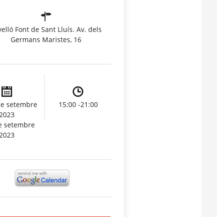
elló Font de Sant Lluís. Av. dels
Germans Maristes, 16
de setembre
15:00 -21:00
2023
e setembre
2023