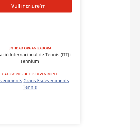
Vull incriure'm
ENTIDAD ORGANIZADORA
ació Internacional de Tennis (ITF) i
Tennium
CATEGORIES DE L'ESDEVENIMENT
eveniments
Grans Esdeveniments
Tennis