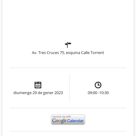
Av. Tres Cruces 75, esquina Calle Torrent
diumenge 29 de gener 2023
09:00 -10:30