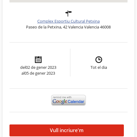
Complex Esportiu Cultural Petxina
Paseo de la Petxina, 42 Valencia Valencia 46008
del02 de gener 2023
Tot el dia
al05 de gener 2023
Vull incriure'm