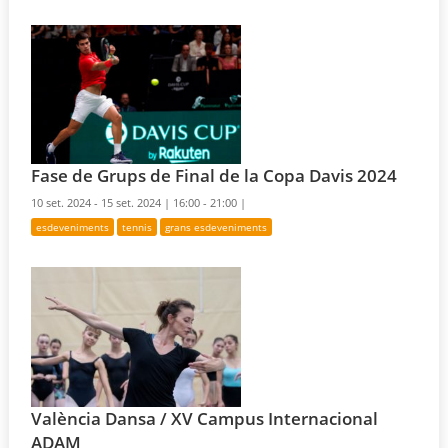
Fase de Grups de Final de la Copa Davis 2024
10 set. 2024 - 15 set. 2024 |
16:00 - 21:00 |
esdeveniments
tennis
grans esdeveniments
València Dansa / XV Campus Internacional
ADAM