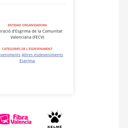
ENTIDAD ORGANIZADORA
eració d'Esgrima de la Comunitat
Valenciana (FECV)
CATEGORIES DE L'ESDEVENIMENT
eveniments
Altres esdeveniments
Esgrima