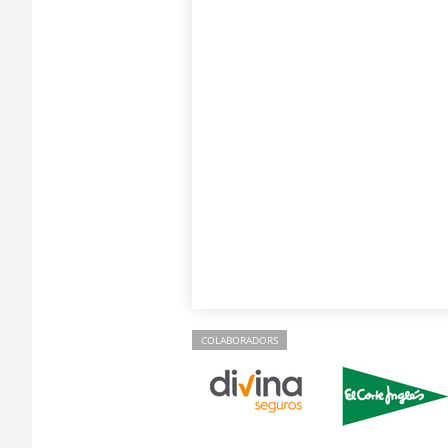
COLABORADORS