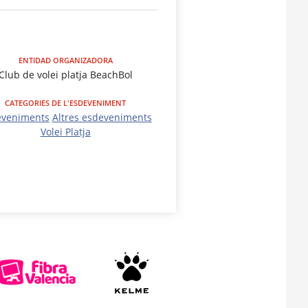
ENTIDAD ORGANIZADORA
Club de volei platja BeachBol
CATEGORIES DE L'ESDEVENIMENT
eveniments
Altres esdeveniments
Volei Platja