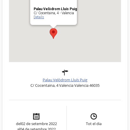
Palau Velòdrom Lluís Puig
C/ Cocentaina, 4 - Valencia
Details
Palau Velòdrom Lluís Puig
C/ Cocentaina, 4 Valencia Valencia 46035
del02 de setembre 2022
Tot el dia
al04 de setembre 2022