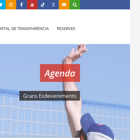
RTAL DE TRANSPARÈNCIA
RESERVES
Agenda
Grans Esdeveniments