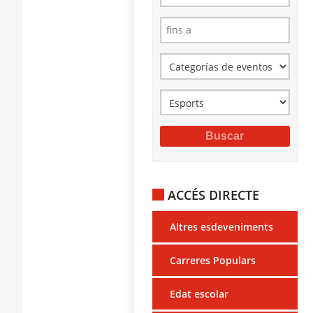
ACCÉS DIRECTE
Altres esdeveniments
Carreres Populars
Edat escolar