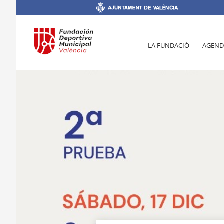
LA FUNDACIÓ
AGEND