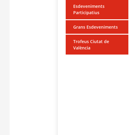
Esdeveniments
Participatius
Grans Esdeveniments
Trofeus Ciutat de
València