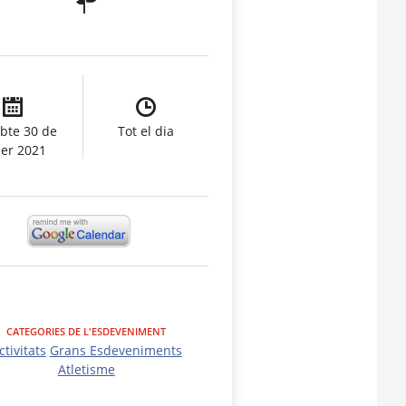
bte 30 de
Tot el dia
er 2021
CATEGORIES DE L'ESDEVENIMENT
ctivitats
Grans Esdeveniments
Atletisme