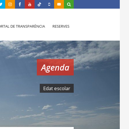
RTAL DE TRANSPARÈNCIA
RESERVES
Agenda
Edat escolar