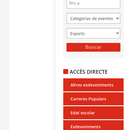
ACCÉS DIRECTE
Altres esdeveniments
Carreres Populars
Edat escolar
Esdeveniments