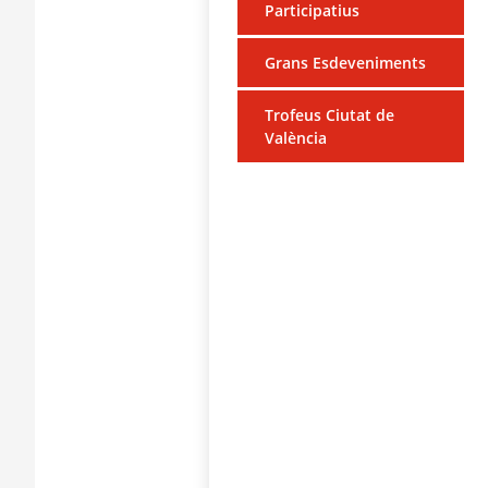
Participatius
Grans Esdeveniments
Trofeus Ciutat de
València