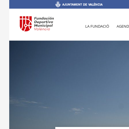
LA FUNDACIÓ
AGEND