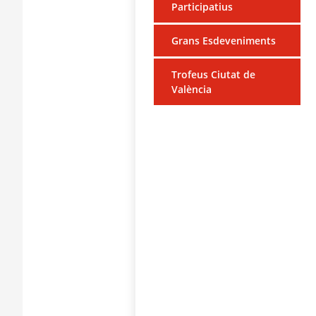
Participatius
Grans Esdeveniments
Trofeus Ciutat de
València