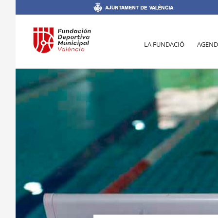
LA FUNDACIÓ
AGEND