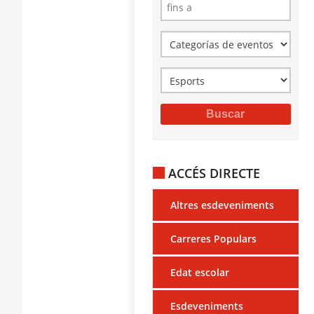
ACCÉS DIRECTE
Altres esdeveniments
Carreres Populars
Edat escolar
Esdeveniments