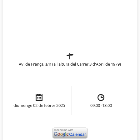
Av. de França, s/n (a l'altura del Carrer 3 d'Abril de 1979)
diumenge 02 de febrer 2025
09:00 -13:00