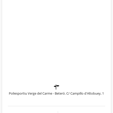
Poliesportiu Verge del Carme - Beteró. C/ Campillo d'Altobuey, 1