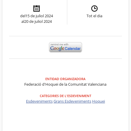
del15 de juliol 2024
Tot el dia
al20 de juliol 2024
ENTIDAD ORGANIZADORA
Federació d'Hoquei de la Comunitat Valenciana
CATEGORIES DE L'ESDEVENIMENT
Esdeveniments
Grans Esdeveniments
Hoquei