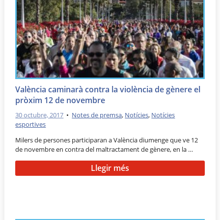
València caminarà contra la violència de gènere el
pròxim 12 de novembre
30 octubre, 2017
•
Notes de premsa
,
Notícies
,
Notícies
esportives
Milers de persones participaran a València diumenge que ve 12
de novembre en contra del maltractament de gènere, en la …
Llegir més