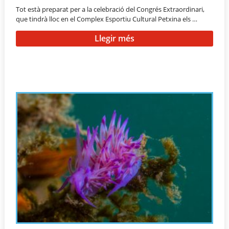
Tot està preparat per a la celebració del Congrés Extraordinari,
que tindrà lloc en el Complex Esportiu Cultural Petxina els …
Llegir més