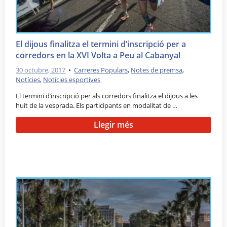
El dijous finalitza el termini d’inscripció per a
corredors en la XVI Volta a Peu al Cabanyal
30 octubre, 2017
•
Carreres Populars
,
Notes de premsa
,
Notícies
,
Notícies esportives
El termini d’inscripció per als corredors finalitza el dijous a les
huit de la vesprada. Els participants en modalitat de …
Llegir més