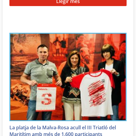
Llegir més
La platja de la Malva-Rosa acull el III Triatló del
Maritítim amb més de 1.600 participants