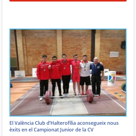
El València Club d’Halterofília aconsegueix nous
èxits en el Campionat Junior de la CV