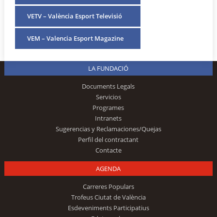
VETV – València Esport Televisió
VEM – Valencia Esport Magazine
LA FUNDACIÓ
Documents Legals
Servicios
Programes
Intranets
Sugerencias y Reclamaciones/Quejas
Perfil del contractant
Contacte
AGENDA
Carreres Populars
Trofeus Ciutat de València
Esdeveniments Participatius