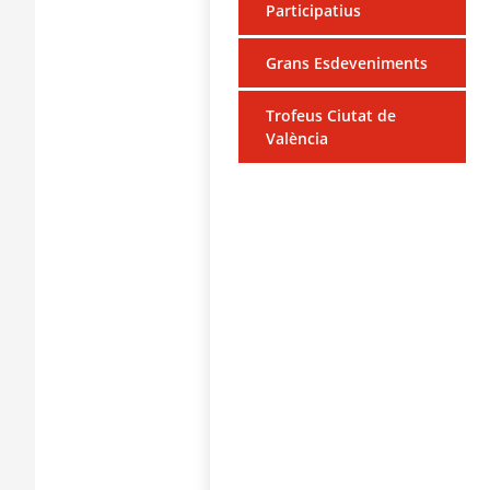
Participatius
Grans Esdeveniments
Trofeus Ciutat de
València