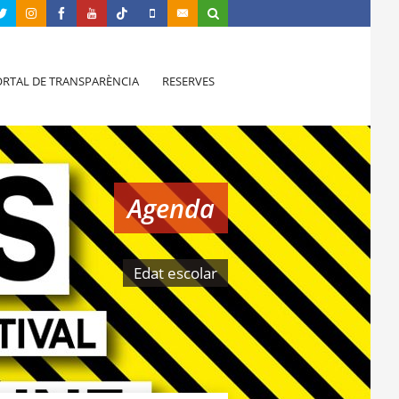
RTAL DE TRANSPARÈNCIA
RESERVES
Agenda
Edat escolar