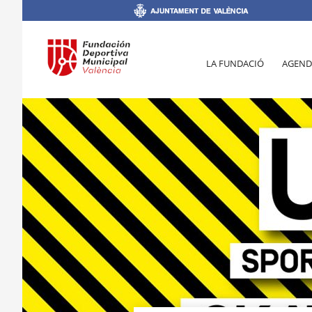
LA FUNDACIÓ
AGEND