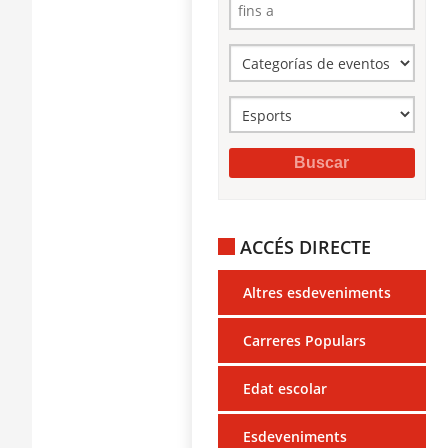
ACCÉS DIRECTE
Altres esdeveniments
Carreres Populars
Edat escolar
Esdeveniments