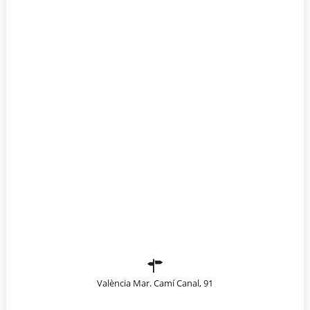
València Mar. Camí Canal, 91