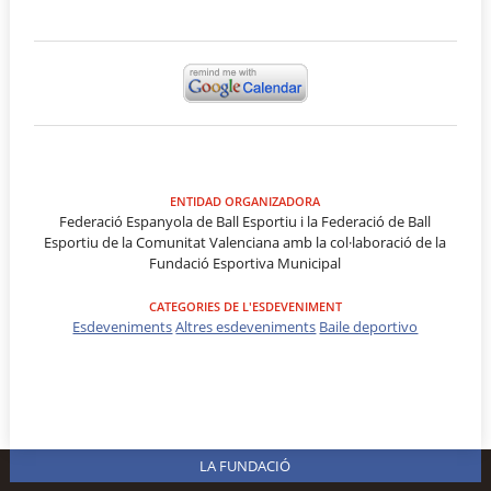
ENTIDAD ORGANIZADORA
Federació Espanyola de Ball Esportiu i la Federació de Ball
Esportiu de la Comunitat Valenciana amb la col·laboració de la
Fundació Esportiva Municipal
CATEGORIES DE L'ESDEVENIMENT
Esdeveniments
Altres esdeveniments
Baile deportivo
LA FUNDACIÓ