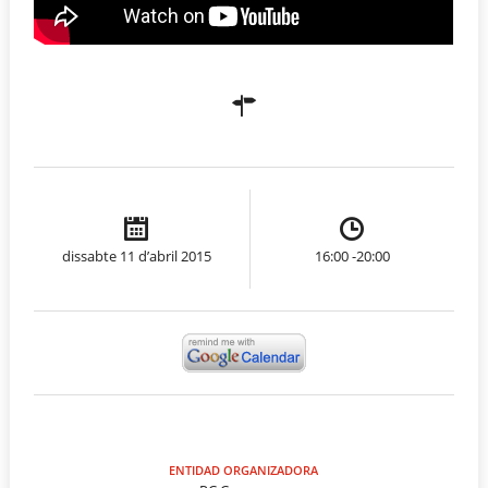
dissabte 11 d’abril 2015
16:00 -20:00
ENTIDAD ORGANIZADORA