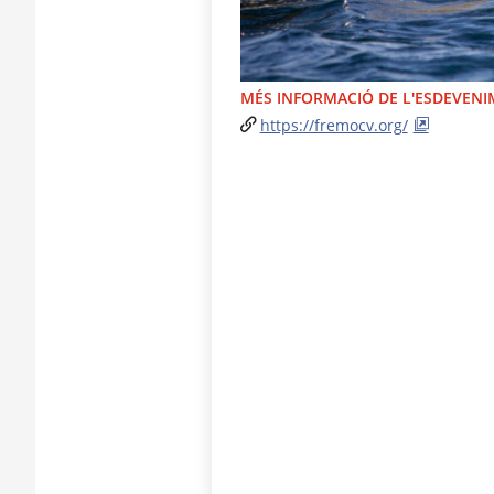
MÉS INFORMACIÓ DE L'ESDEVEN
https://fremocv.org/