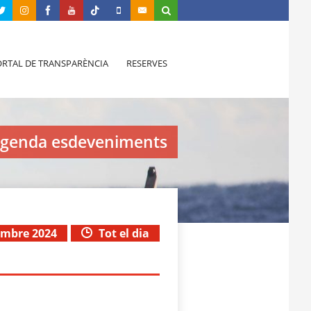
RTAL DE TRANSPARÈNCIA
RESERVES
genda esdeveniments
embre 2024
Tot el dia