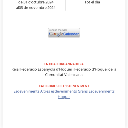
del31 d’octubre 2024
Tot el dia
al03 de novembre 2024
ENTIDAD ORGANIZADORA
Reial Federació Espanyola d'Hoquei i Federació d'Hoquei de la
Comunitat Valenciana
CATEGORIES DE L'ESDEVENIMENT
Esdeveniments
Altres esdeveniments
Grans Esdeveniments
Hoquei