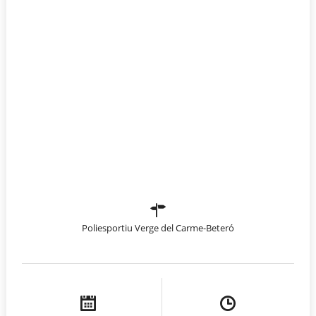
Poliesportiu Verge del Carme-Beteró