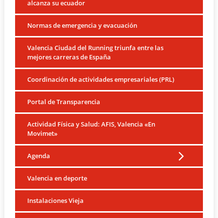
alcanza su ecuador
Normas de emergencia y evacuación
Valencia Ciudad del Running triunfa entre las
mejores carreras de España
Coordinación de actividades empresariales (PRL)
Portal de Transparencia
Actividad Física y Salud: AFIS, Valencia «En
Movimet»
Agenda
Valencia en deporte
Instalaciones Vieja