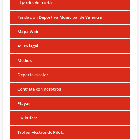
El Jardín del Turia
Fundación Deportiva Municipal de Valencia
Mapa Web
Aviso legal
Medios
Deporte escolar
Contrata con nosotros
Playas
L’Albufera
Trofeu Mestres de Pilota