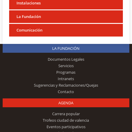
Instalaciones
La Fundación
Comunicación
LA FUNDACIÓN
Documentos Legales
Servicios
Programas
Intranets
Sugerencias y Reclamaciones/Quejas
Contacto
AGENDA
Carrera popular
Trofeos ciudad de valencia
Eventos participativos