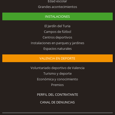
Edad escolar
Grandes acontecimientos
INSTALACIONES
El Jardín del Turia
Campos de fútbol
Centros deportivos
Instalaciones en parques y jardines
Espacios naturales
VALENCIA EN DEPORTE
Voluntariado deportivo de Valencia
Turismo y deporte
Económica y conocimiento
Premios
PERFIL DEL CONTRATANTE
CANAL DE DENUNCIAS