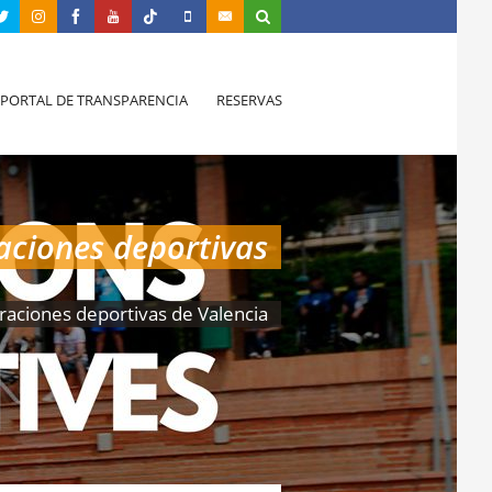
PORTAL DE TRANSPARENCIA
RESERVAS
aciones deportivas
raciones deportivas de Valencia