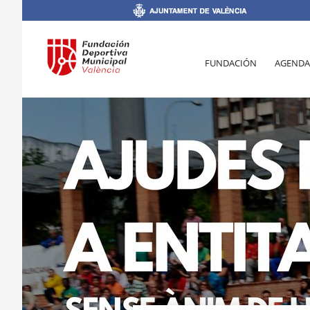
FUNDACIÓN
AGENDA