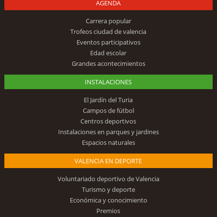
AGENDA
Carrera popular
Trofeos ciudad de valencia
Eventos participativos
Edad escolar
Grandes acontecimientos
INSTALACIONES
El Jardín del Turia
Campos de fútbol
Centros deportivos
Instalaciones en parques y jardines
Espacios naturales
VALENCIA EN DEPORTE
Voluntariado deportivo de Valencia
Turismo y deporte
Económica y conocimiento
Premios