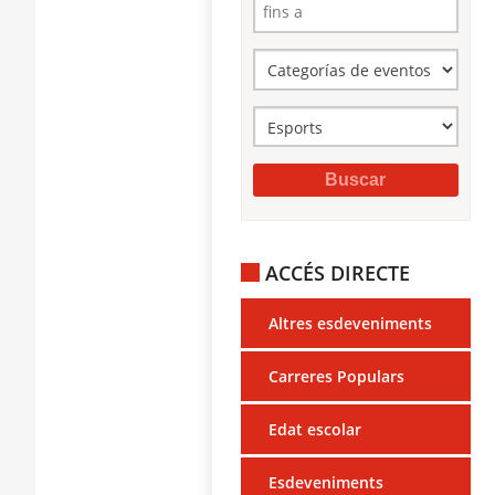
ACCÉS DIRECTE
Altres esdeveniments
Carreres Populars
Edat escolar
Esdeveniments