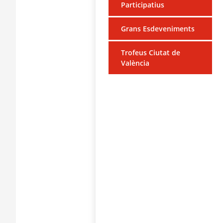
Participatius
Grans Esdeveniments
Trofeus Ciutat de
València