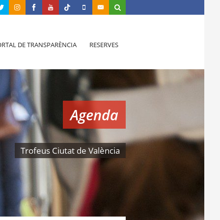
RTAL DE TRANSPARÈNCIA
RESERVES
Agenda
Trofeus Ciutat de València