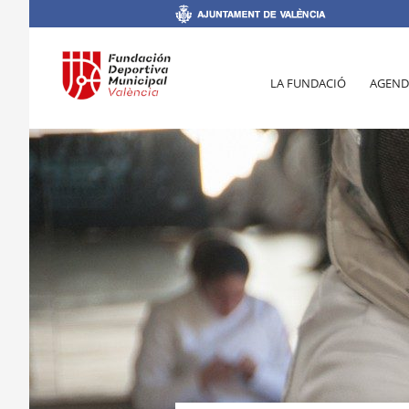
LA FUNDACIÓ
AGEND