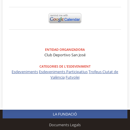
ENTIDAD ORGANIZADORA
Club Deportivo San José
CATEGORIES DE L'ESDEVENIMENT
Esdeveniments
Esdeveniments Participatius
Trofeus Ciutat de
València
Futvolei
LA FUNDACIÓ
Documents Legals