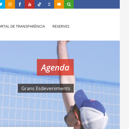
RTAL DE TRANSPARÈNCIA
RESERVES
Agenda
Grans Esdeveniments