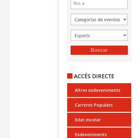
ACCÉS DIRECTE
Altres esdeveniments
Carreres Populars
Edat escolar
Esdeveniments