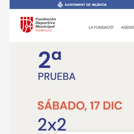
LA FUNDACIÓ
AGEND