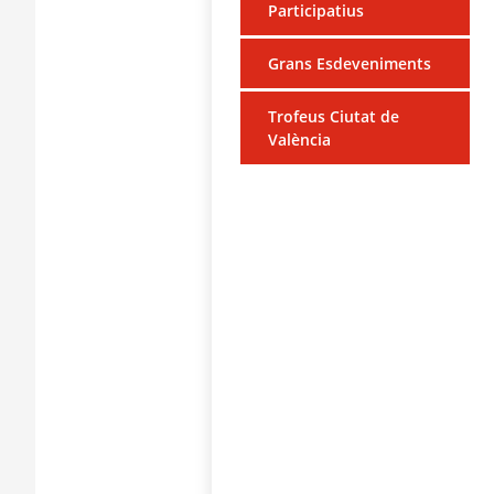
Participatius
Grans Esdeveniments
Trofeus Ciutat de
València