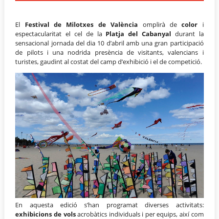
El
Festival de Milotxes de València
omplirà de
color
i
espectacularitat el cel de la
Platja del Cabanyal
durant la
sensacional jornada del dia 10 d’abril amb una gran participació
de pilots i una nodrida presència de visitants, valencians i
turistes, gaudint al costat del camp d’exhibició i el de competició.
En aquesta edició s’han programat diverses activitats:
exhibicions de vols
acrobàtics individuals i per equips, així com