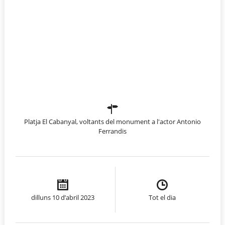
Platja El Cabanyal, voltants del monument a l'actor Antonio
Ferrandis
dilluns 10 d’abril 2023
Tot el dia