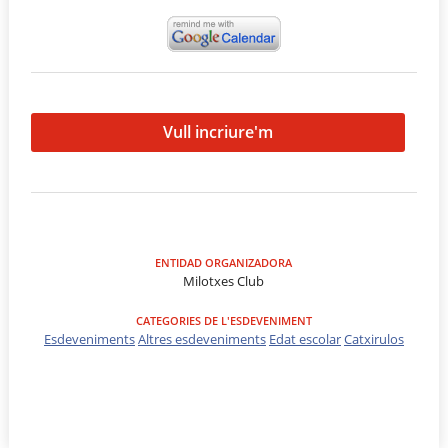
Vull incriure'm
ENTIDAD ORGANIZADORA
Milotxes Club
CATEGORIES DE L'ESDEVENIMENT
Esdeveniments
Altres esdeveniments
Edat escolar
Catxirulos