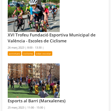
XVI Trofeu Fundació Esportiva Municipal de
València - Escoles de Ciclisme
26 març 2023 |
8:00 - 13:30 |
activitats
ciclisme
edat escolar
Esports al Barri (Marxalenes)
25 març 2023 |
11:00 - 15:00 |